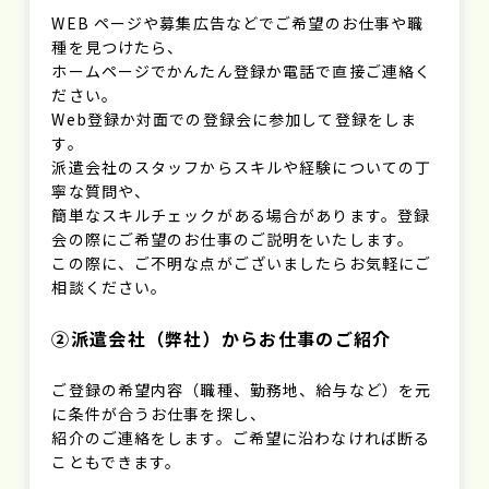
WEB ページや募集広告などでご希望のお仕事や職
種を見つけたら、
ホームページでかんたん登録か電話で直接ご連絡く
ださい。
Web登録か対面での登録会に参加して登録をしま
す。
派遣会社のスタッフからスキルや経験についての丁
寧な質問や、
簡単なスキルチェックがある場合があります。登録
会の際にご希望のお仕事のご説明をいたします。
この際に、ご不明な点がございましたらお気軽にご
相談ください。
②派遣会社（弊社）からお仕事のご紹介
ご登録の希望内容（職種、勤務地、給与など）を元
に条件が合うお仕事を探し、
紹介のご連絡をします。ご希望に沿わなければ断る
こともできます。