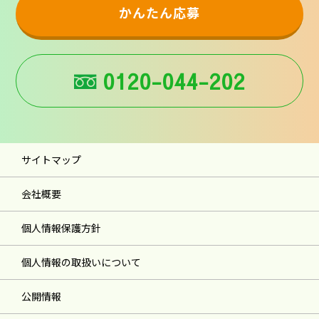
かんたん応募
0120-044-202
サイトマップ
会社概要
個人情報保護方針
個人情報の取扱いについて
公開情報