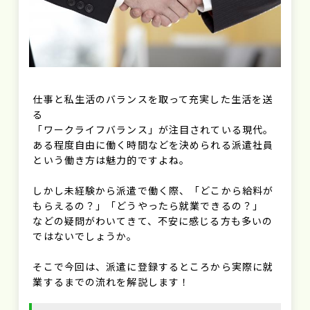
仕事と私生活のバランスを取って充実した生活を送
る
「ワークライフバランス」が注目されている現代。
ある程度自由に働く時間などを決められる派遣社員
という働き方は魅力的ですよね。
しかし未経験から派遣で働く際、「どこから給料が
もらえるの？」「どうやったら就業できるの？」
などの疑問がわいてきて、不安に感じる方も多いの
ではないでしょうか。
そこで今回は、派遣に登録するところから実際に就
業するまでの流れを解説します！