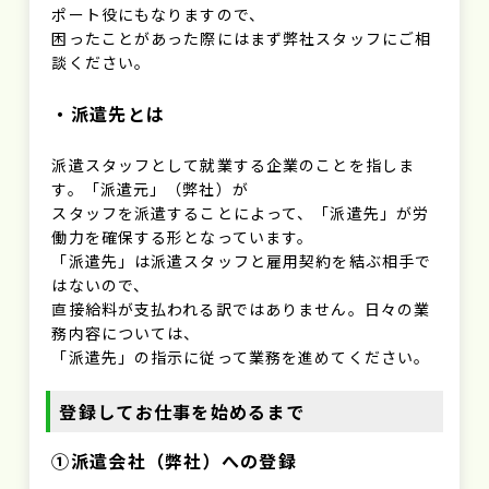
ポート役にもなりますので、
困ったことがあった際にはまず弊社スタッフにご相
談ください。
・派遣先とは
派遣スタッフとして就業する企業のことを指しま
す。「派遣元」（弊社）が
スタッフを派遣することによって、「派遣先」が労
働力を確保する形となっています。
「派遣先」は派遣スタッフと雇用契約を結ぶ相手で
はないので、
直接給料が支払われる訳ではありません。日々の業
務内容については、
「派遣先」の指示に従って業務を進めてください。
登録してお仕事を始めるまで
①派遣会社（弊社）への登録