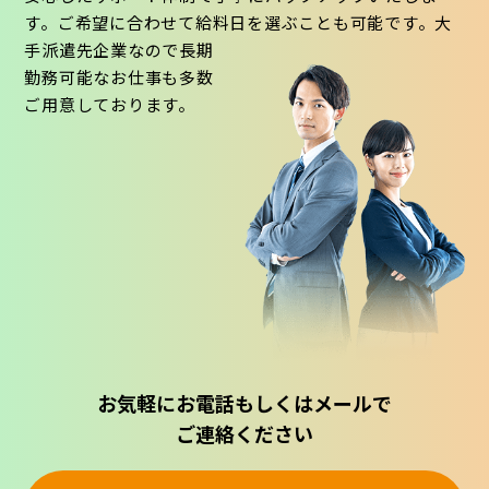
す。ご希望に合わせて給料日を選ぶことも可能です。大
手派遣先企業なので長期
勤務可能なお仕事も多数
ご用意しております。
お気軽にお電話もしくはメールで
ご連絡ください