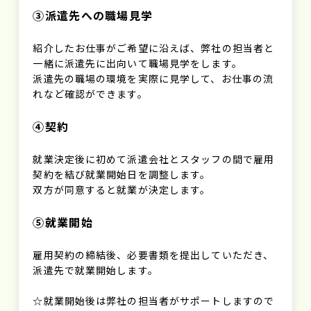
③派遣先への職場見学
紹介したお仕事がご希望に沿えば、弊社の担当者と
一緒に派遣先に出向いて職場見学をします。
派遣先の職場の環境を実際に見学して、お仕事の流
れなど確認ができます。
④契約
就業決定後に初めて派遣会社とスタッフの間で雇用
契約を結び就業開始日を調整します。
双方が同意すると就業が決定します。
⑤就業開始
雇用契約の締結後、必要書類を提出していただき、
派遣先で就業開始します。
☆就業開始後は弊社の担当者がサポートしますので