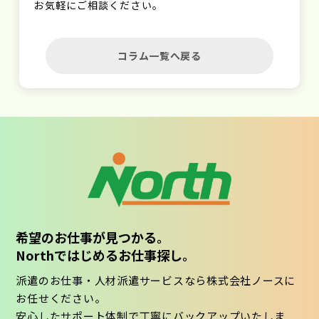
お気軽にご相談ください。
コラム一覧へ戻る
希望のお仕事が見つかる。
Northではじめるお仕事探し。
派遣のお仕事・人材派遣サービスなら株式会社ノースに
お任せください。
安心したサポート体制で丁寧にバックアップいたしま