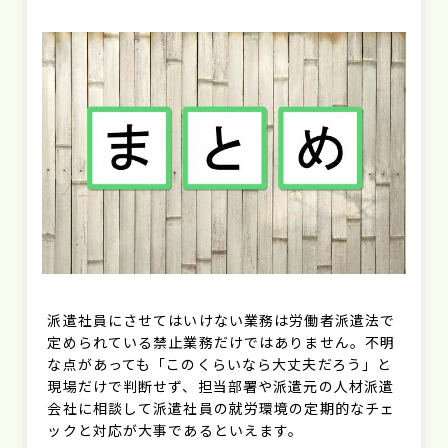
派遣社員にさせてはいけない業務は労働者派遣法で
定められている禁止業務だけではありません。不明
な点があっても「このくらいなら大丈夫だろう」と
現場だけで判断せず、担当部署や派遣元の人材派遣
会社に相談して派遣社員の就労環境の定期的なチェ
ックと対応が大事であるといえます。