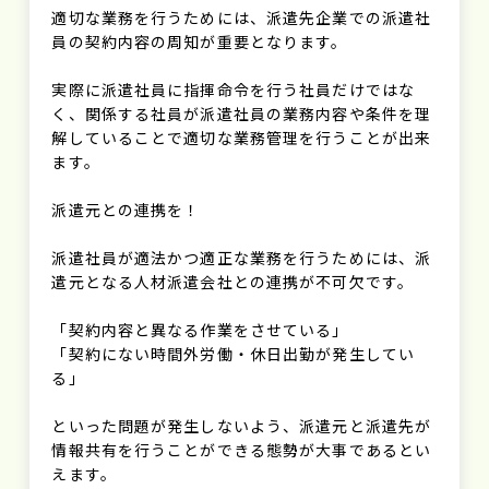
適切な業務を行うためには、派遣先企業での派遣社
員の契約内容の周知が重要となります。
実際に派遣社員に指揮命令を行う社員だけではな
く、関係する社員が派遣社員の業務内容や条件を理
解していることで適切な業務管理を行うことが出来
ます。
派遣元との連携を！
派遣社員が適法かつ適正な業務を行うためには、派
遣元となる人材派遣会社との連携が不可欠です。
「契約内容と異なる作業をさせている」
「契約にない時間外労働・休日出勤が発生してい
る」
といった問題が発生しないよう、派遣元と派遣先が
情報共有を行うことができる態勢が大事であるとい
えます。