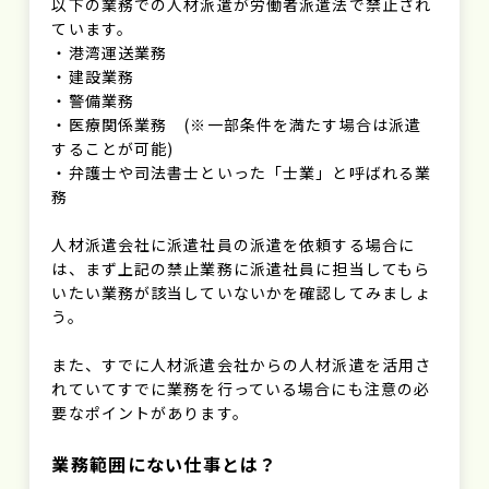
以下の業務での人材派遣が労働者派遣法で禁止され
ています。
・港湾運送業務
・建設業務
・警備業務
・医療関係業務 (※一部条件を満たす場合は派遣
することが可能)
・弁護士や司法書士といった「士業」と呼ばれる業
務
人材派遣会社に派遣社員の派遣を依頼する場合に
は、まず上記の禁止業務に派遣社員に担当してもら
いたい業務が該当していないかを確認してみましょ
う。
また、すでに人材派遣会社からの人材派遣を活用さ
れていてすでに業務を行っている場合にも注意の必
要なポイントがあります。
業務範囲にない仕事とは？