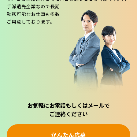
手派遣先企業なので長期
勤務可能なお仕事も多数
ご用意しております。
お気軽にお電話もしくはメールで
ご連絡ください
かんたん応募