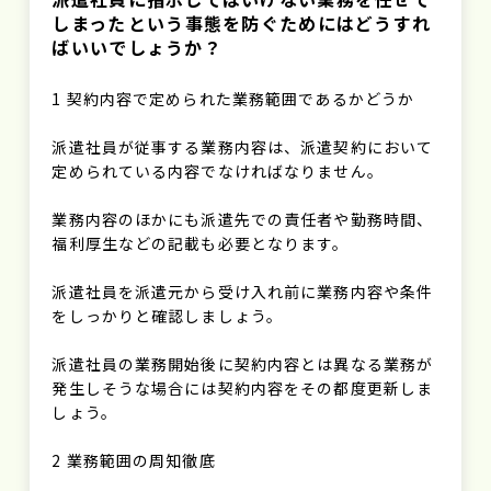
しまった――という事態を防ぐためにはどうすれ
ばいいでしょうか？
1 契約内容で定められた業務範囲であるかどうか
派遣社員が従事する業務内容は、派遣契約において
定められている内容でなければなりません。
業務内容のほかにも派遣先での責任者や勤務時間、
福利厚生などの記載も必要となります。
派遣社員を派遣元から受け入れ前に業務内容や条件
をしっかりと確認しましょう。
派遣社員の業務開始後に契約内容とは異なる業務が
発生しそうな場合には契約内容をその都度更新しま
しょう。
2 業務範囲の周知徹底