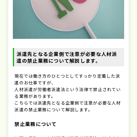
派遣先となる企業側で注意が必要な人材派
遣の禁止業務について解説します。
現在では働き方のひとつとしてすっかり定着した派
遣のお仕事ですが、
人材派遣が労働者派遣法という法律で禁止されてい
る業務があります。
こちらでは派遣先となる企業側で注意が必要な人材
派遣の禁止業務について解説します。
禁止業務について