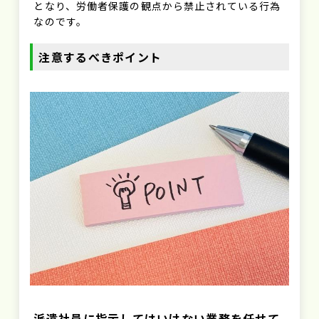
となり、労働者保護の観点から禁止されている行為
なのです。
注意するべきポイント
派遣社員に指示してはいけない業務を任せて