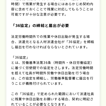
時間）で残業が発生する場合にはあらかじめ契約内
容に含めておくことで残業に対応してもらうことは
可能ですが十分な注意が必要です。
「36協定」の締結と届出が必要
法定労働時間外での残業や休日出勤が発生する場
合、派遣元となる人材派遣会社が「36協定」を締結
し届出を行わなければならないとされています。
「36協定」
とは、労働基準法第36条（時間外・休日労働協定）
に基づく労使間での協定をさします。法定労働時間
を超えて社員が時間外労働や休日出勤を行う場合
は、この協定を締結し、労働基準監督署に届出を行
うことが義務付けられています。
この「36協定」で定められた範囲において派遣社員
に残業や休日出勤をお願いする場合、契約に明記さ
れていることが必要なとなります。