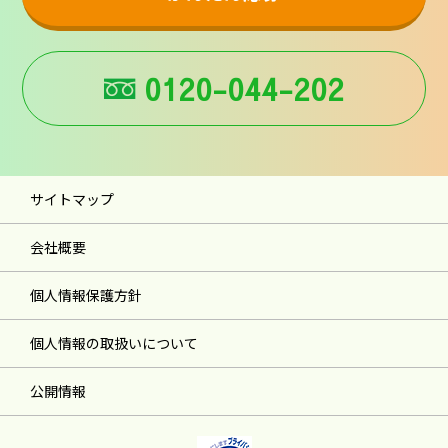
0120-044-202
サイトマップ
会社概要
個人情報保護方針
個人情報の取扱いについて
公開情報