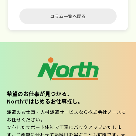
コラム一覧へ戻る
希望のお仕事が見つかる。
Northではじめるお仕事探し。
派遣のお仕事・人材派遣サービスなら株式会社ノースに
お任せください。
安心したサポート体制で丁寧にバックアップいたしま
す。ご希望に合わせて給料日を選ぶことも可能です。大