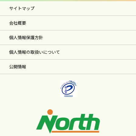
サイトマップ
会社概要
個人情報保護方針
個人情報の取扱いについて
公開情報