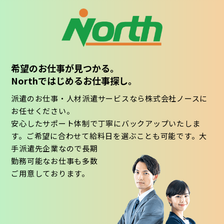
希望のお仕事が見つかる。
Northではじめるお仕事探し。
派遣のお仕事・人材派遣サービスなら株式会社ノースに
お任せください。
安心したサポート体制で丁寧にバックアップいたしま
す。ご希望に合わせて給料日を選ぶことも可能です。大
手派遣先企業なので長期
勤務可能なお仕事も多数
ご用意しております。