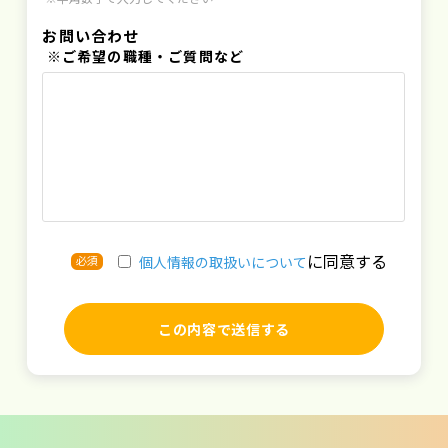
お問い合わせ
※ご希望の職種・ご質問など
に同意する
必須
個人情報の取扱いについて