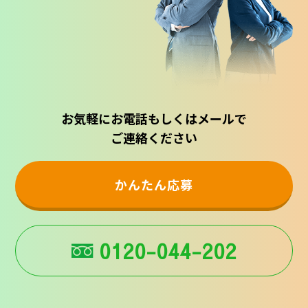
お気軽にお電話もしくはメールで
ご連絡ください
かんたん応募
0120-044-202