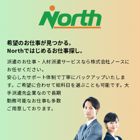
希望のお仕事が見つかる。
Northではじめるお仕事探し。
派遣のお仕事・人材派遣サービスなら株式会社ノースに
お任せください。
安心したサポート体制で丁寧にバックアップいたしま
す。ご希望に合わせて給料日を選ぶことも可能です。大
手派遣先企業なので長期
勤務可能なお仕事も多数
ご用意しております。