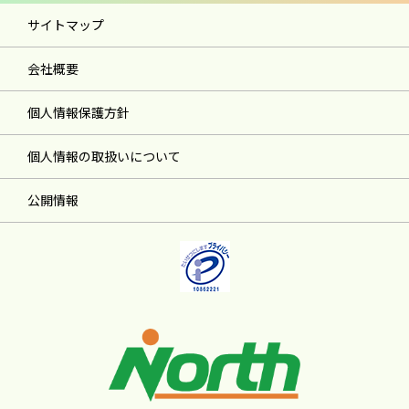
サイトマップ
会社概要
個人情報保護方針
個人情報の取扱いについて
公開情報