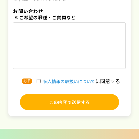
お問い合わせ
※ご希望の職種・ご質問など
に同意する
必須
個人情報の取扱いについて