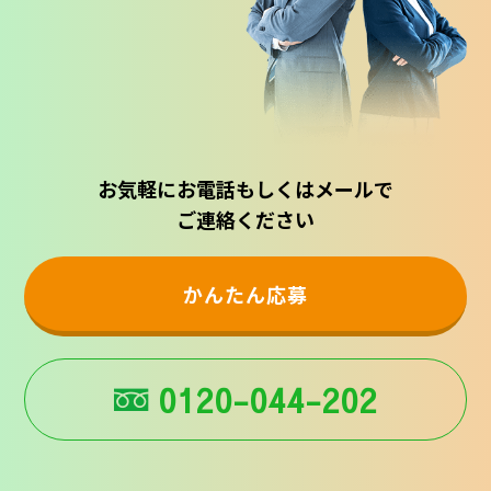
お気軽にお電話もしくはメールで
ご連絡ください
かんたん応募
0120-044-202