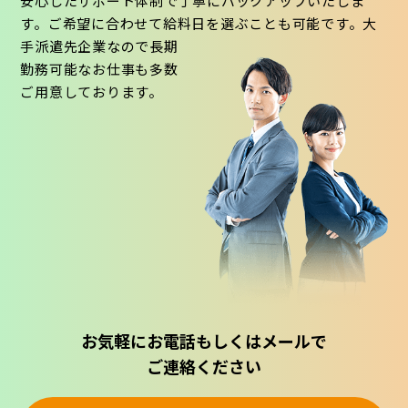
安心したサポート体制で丁寧にバックアップいたしま
す。ご希望に合わせて給料日を選ぶことも可能です。大
手派遣先企業なので長期
勤務可能なお仕事も多数
ご用意しております。
お気軽にお電話もしくはメールで
ご連絡ください