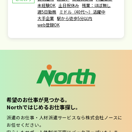
未経験OK
土日祝休み
残業：ほぼ無し
週5日勤務
ミドル（40代～）活躍中
大手企業
駅から徒歩5分以内
web登録OK
希望のお仕事が見つかる。
Northではじめるお仕事探し。
派遣のお仕事・人材派遣サービスなら株式会社ノースに
お任せください。