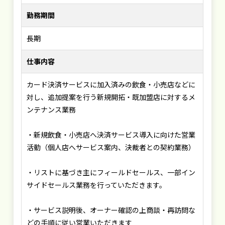
勤務期間
長期
仕事内容
カード決済サービスに加入済みの飲食・小売店などに
対し、追加提案を行う新規開拓・既加盟店に対するメ
ンテナンス業務
・新規飲食・小売店へ決済サービス導入に向けた営業
活動（個人店へサービス案内、決裁者との契約業務）
・リストに基づき主にフィールドセールス、一部イン
サイドセールス業務を行っていただきます。
・サービス説明後、オーナー確認の上商談・再訪問な
どの手順に従い営業いただきます