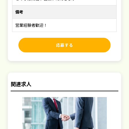
備考
営業経験者歓迎！
応募する
関連求人