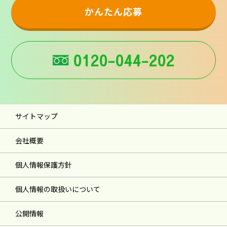
かんたん応募
0120-044-202
サイトマップ
会社概要
個人情報保護方針
個人情報の取扱いについて
公開情報