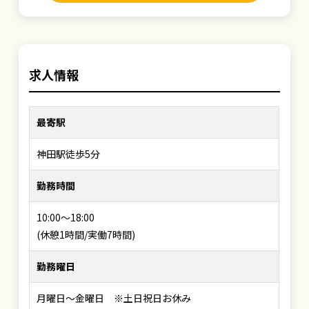
求人情報
最寄駅
神田駅徒歩5分
勤務時間
10:00～18:00
(休憩1時間/実働7時間)
勤務曜日
月曜日～金曜日 ※土日祝日お休み