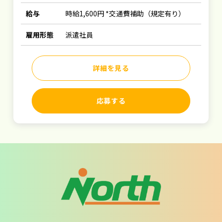
給与
時給1,600円 *交通費補助（規定有り）
雇用形態
派遣社員
詳細を見る
応募する