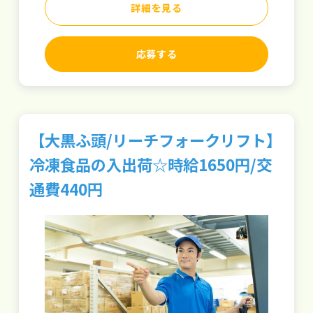
詳細を見る
応募する
【大黒ふ頭/リーチフォークリフト】
冷凍食品の入出荷☆時給1650円/交
通費440円