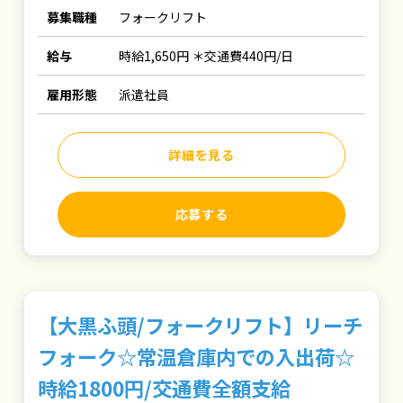
募集職種
フォークリフト
給与
時給1,650円 ＊交通費440円/日
雇用形態
派遣社員
詳細を見る
応募する
【大黒ふ頭/フォークリフト】リーチ
フォーク☆常温倉庫内での入出荷☆
時給1800円/交通費全額支給