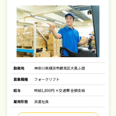
勤務地
神奈川県横浜市鶴見区大黒ふ頭
募集職種
フォークリフト
給与
時給1,800円 ＊交通費 全額支給
雇用形態
派遣社員