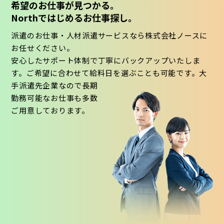
希望のお仕事が見つかる。
Northではじめるお仕事探し。
派遣のお仕事・人材派遣サービスなら株式会社ノースに
お任せください。
安心したサポート体制で丁寧にバックアップいたしま
す。ご希望に合わせて給料日を選ぶことも可能です。大
手派遣先企業なので長期
勤務可能なお仕事も多数
ご用意しております。