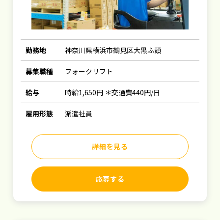
勤務地
神奈川県横浜市鶴見区大黒ふ頭
募集職種
フォークリフト
給与
時給1,650円 ＊交通費440円/日
雇用形態
派遣社員
詳細を見る
応募する