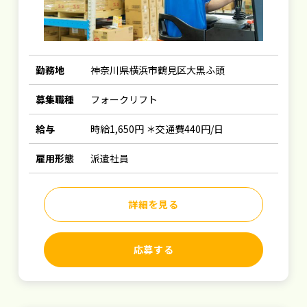
勤務地
神奈川県横浜市鶴見区大黒ふ頭
募集職種
フォークリフト
給与
時給1,650円 ＊交通費440円/日
雇用形態
派遣社員
詳細を見る
応募する