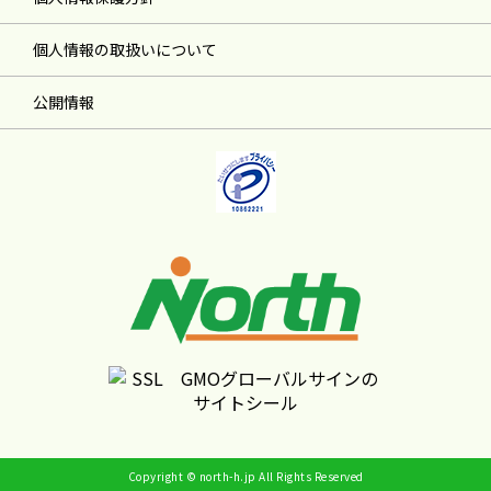
個人情報の取扱いについて
公開情報
Copyright © north-h.jp All Rights Reserved