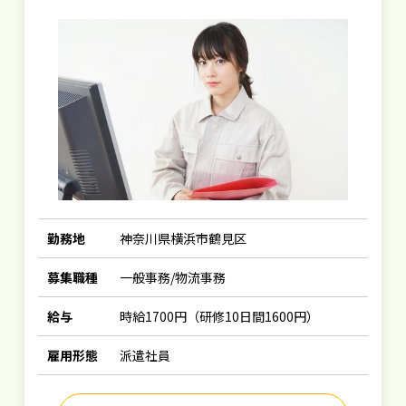
勤務地
神奈川県横浜市鶴見区
募集職種
一般事務/物流事務
給与
時給1700円（研修10日間1600円）
雇用形態
派遣社員