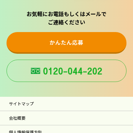
お気軽にお電話もしくはメールで
ご連絡ください
かんたん応募
0120-044-202
サイトマップ
会社概要
個人情報保護方針