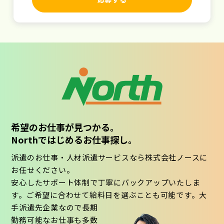
希望のお仕事が見つかる。
Northではじめるお仕事探し。
派遣のお仕事・人材派遣サービスなら株式会社ノースに
お任せください。
安心したサポート体制で丁寧にバックアップいたしま
す。ご希望に合わせて給料日を選ぶことも可能です。大
手派遣先企業なので長期
勤務可能なお仕事も多数