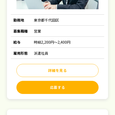
勤務地
東京都千代田区
募集職種
営業
給与
時給2,200円～2,400円
雇用形態
派遣社員
詳細を見る
応募する