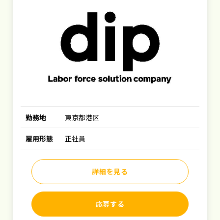
勤務地
東京都港区
雇用形態
正社員
詳細を見る
応募する