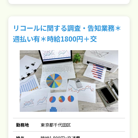
リコールに関する調査・告知業務＊
週払い有＊時給1800円＋交
勤務地
東京都千代田区