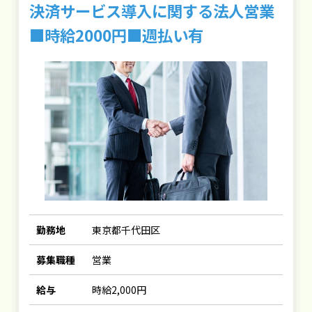
決済サービス導入に関する法人営業
■時給2000円■週払い有
勤務地
東京都千代田区
募集職種
営業
給与
時給2,000円