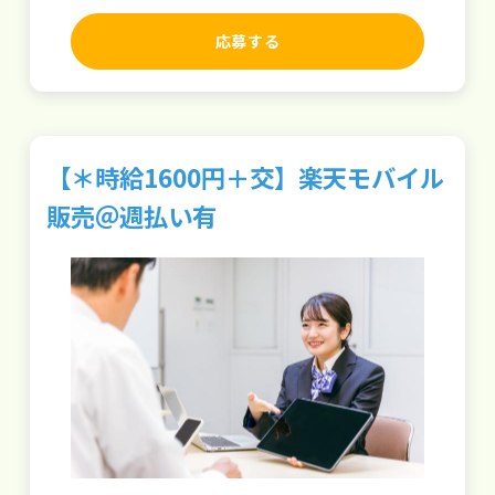
応募する
【＊時給1600円＋交】楽天モバイル
販売＠週払い有