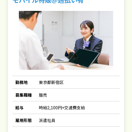
勤務地
東京都新宿区
募集職種
販売
給与
時給2,100円+交通費支給
雇用形態
派遣社員