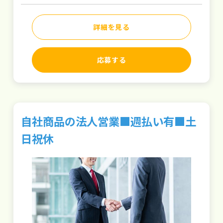
詳細を見る
応募する
自社商品の法人営業■週払い有■土
日祝休