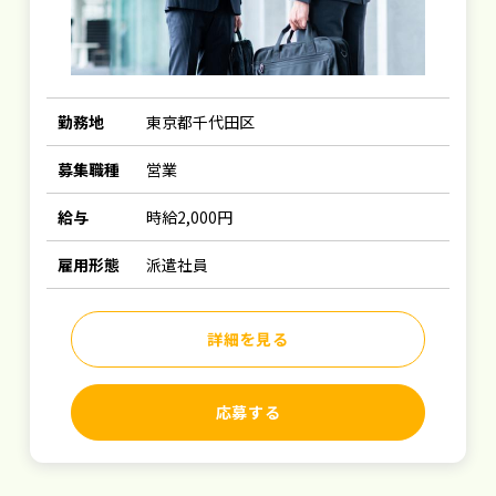
勤務地
東京都千代田区
募集職種
営業
給与
時給2,000円
雇用形態
派遣社員
詳細を見る
応募する