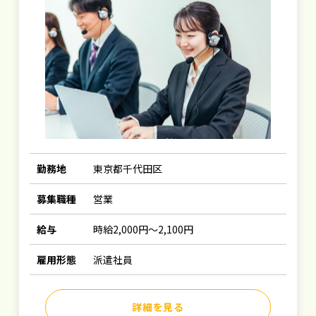
勤務地
東京都千代田区
募集職種
営業
給与
時給2,000円～2,100円
雇用形態
派遣社員
詳細を見る