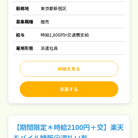
勤務地
東京都新宿区
募集職種
販売
給与
時給1,600円+交通費支給
雇用形態
派遣社員
詳細を見る
応募する
【期間限定＊時給2100円＋交】楽天
モバイル特販＠週払い有