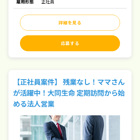
雇用形態
正社員
詳細を見る
応募する
【正社員案件】 残業なし！ママさん
が活躍中！大同生命 定期訪問から始
める法人営業