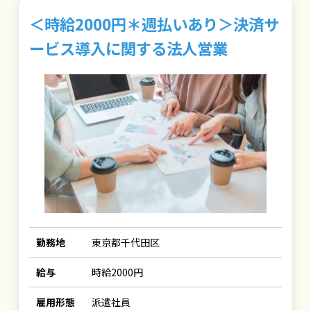
＜時給2000円＊週払いあり＞決済サ
ービス導入に関する法人営業
勤務地
東京都千代田区
給与
時給2000円
雇用形態
派遣社員