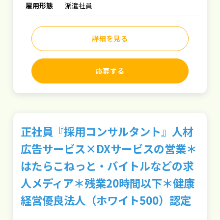
雇用形態
派遣社員
詳細を見る
応募する
正社員『採用コンサルタント』人材
広告サービス×DXサービスの営業＊
はたらこねっと・バイトルなどの求
人メディア＊残業20時間以下＊健康
経営優良法人（ホワイト500）認定