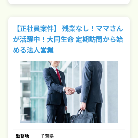
【正社員案件】 残業なし！ママさん
が活躍中！大同生命 定期訪問から始
める法人営業
勤務地
千葉県