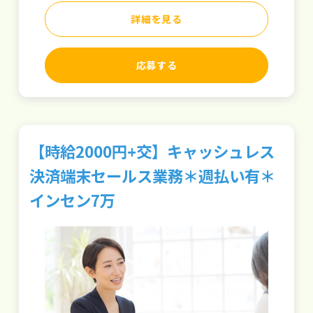
詳細を見る
応募する
【時給2000円+交】キャッシュレス
決済端末セールス業務＊週払い有＊
インセン7万