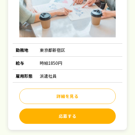
勤務地
東京都新宿区
給与
時給1850円
雇用形態
派遣社員
詳細を見る
応募する