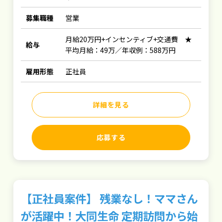
募集職種
営業
月給20万円+インセンティブ+交通費 ★
給与
平均月給：49万／年収例：588万円
雇用形態
正社員
詳細を見る
応募する
【正社員案件】 残業なし！ママさん
が活躍中！大同生命 定期訪問から始