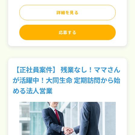
詳細を見る
応募する
【正社員案件】 残業なし！ママさん
が活躍中！大同生命 定期訪問から始
める法人営業