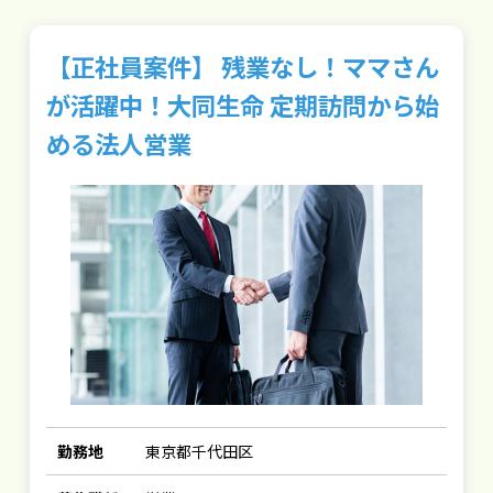
【正社員案件】 残業なし！ママさん
が活躍中！大同生命 定期訪問から始
める法人営業
勤務地
東京都千代田区